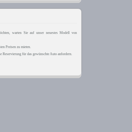
chten, warten Sie auf unser neuestes Modell von
ten Preisen zu mieten.
e Reservierung für das gewünschte Auto anfordern.