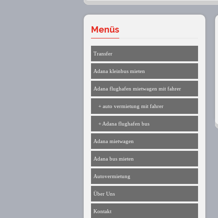
Menüs
Transfer
Adana kleinbus mieten
Adana flughafen mietwagen mit fahrer
+ auto vermietung mit fahrer
+ Adana flughafen bus
Adana mietwagen
Adana bus mieten
Autovermietung
Über Uns
Kontakt