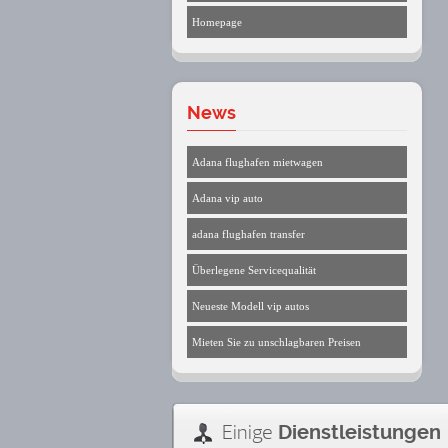
Homepage
News
Adana flughafen mietwagen
Adana vip auto
adana flughafen transfer
Überlegene Servicequalität
Neueste Modell vip autos
Mieten Sie zu unschlagbaren Preisen
Einige
Dienstleistungen